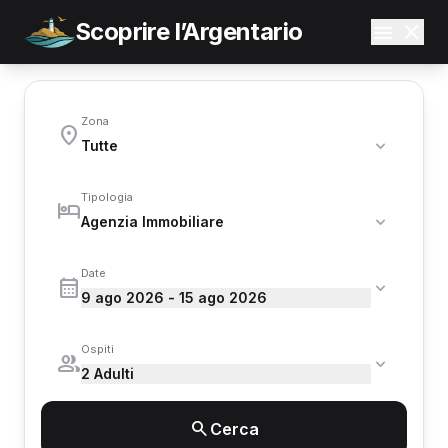
Scoprire l’Argentario
Zona
Tipologia
Date
9 ago 2026 - 15 ago 2026
Ospiti
2 Adulti
Cerca