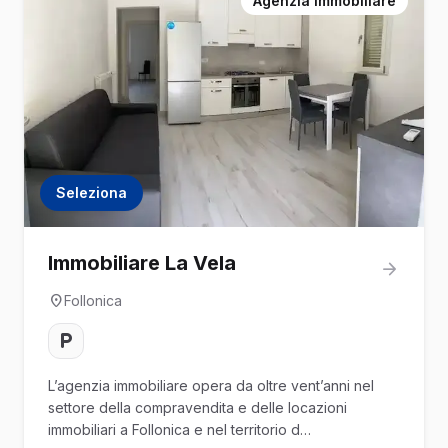
Agenzia Immobiliare
Seleziona
Immobiliare La Vela
Follonica
L’agenzia immobiliare opera da oltre vent’anni nel
settore della compravendita e delle locazioni
immobiliari a Follonica e nel territorio d…