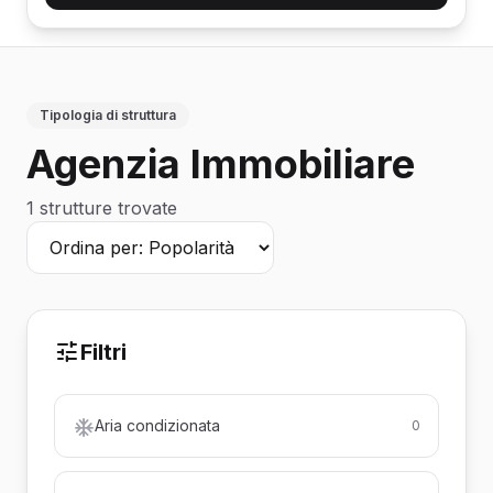
Tipologia di struttura
Agenzia Immobiliare
1 strutture trovate
Filtri
Aria condizionata
0