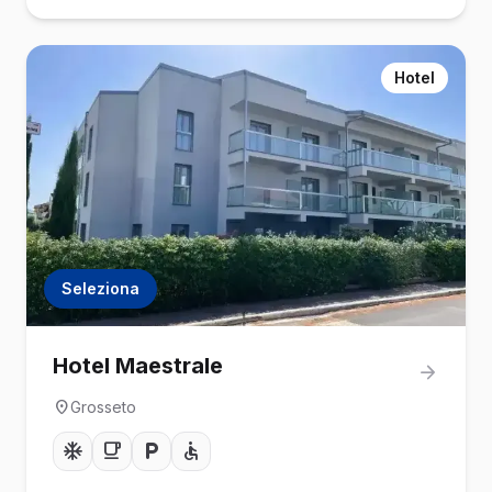
Hotel
Seleziona
Hotel Maestrale
Grosseto