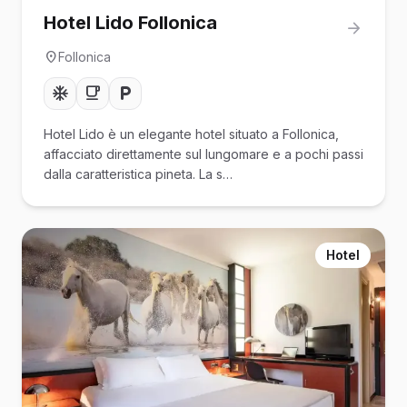
Hotel Lido Follonica
Follonica
Hotel Lido è un elegante hotel situato a Follonica,
affacciato direttamente sul lungomare e a pochi passi
dalla caratteristica pineta. La s…
Hotel