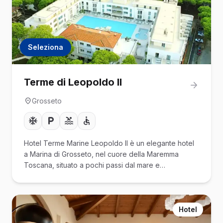
Seleziona
Terme di Leopoldo II
Grosseto
Hotel Terme Marine Leopoldo II è un elegante hotel
a Marina di Grosseto, nel cuore della Maremma
Toscana, situato a pochi passi dal mare e…
Hotel