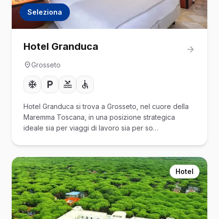
Seleziona
Hotel Granduca
Grosseto
Hotel Granduca si trova a Grosseto, nel cuore della
Maremma Toscana, in una posizione strategica
ideale sia per viaggi di lavoro sia per so…
Hotel