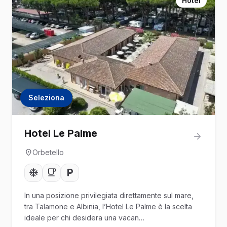
Hotel
Seleziona
Hotel Le Palme
Orbetello
In una posizione privilegiata direttamente sul mare,
tra Talamone e Albinia, l’Hotel Le Palme è la scelta
ideale per chi desidera una vacan…