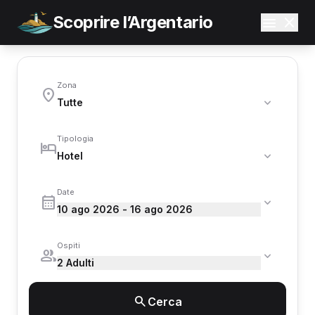
Scoprire l’Argentario
Zona
Tipologia
Date
10 ago 2026 - 16 ago 2026
Ospiti
2 Adulti
Cerca