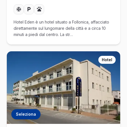
Hotel Eden è un hotel situato a Follonica, affacciato
direttamente sul lungomare della città e a circa 10
minuti a piedi dal centro. La str…
Hotel
Seleziona