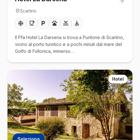
Scarlino
Il Pfa Hotel La Darsena si trova a Puntone di Scarlino,
vicino al porto turistico e a pochi minuti dal mare del
Golfo di Follonica, immerso…
Hotel
Seleziona