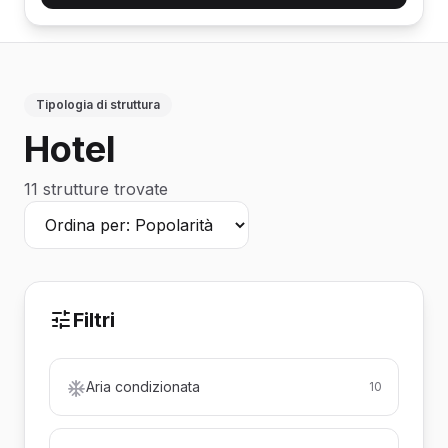
Tipologia di struttura
Hotel
11 strutture trovate
Filtri
Aria condizionata
10