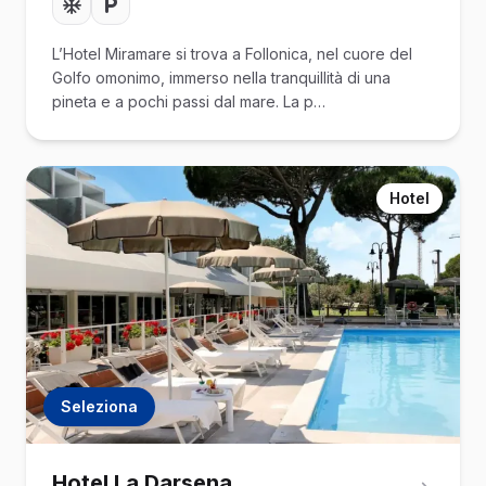
L’Hotel Miramare si trova a Follonica, nel cuore del
Golfo omonimo, immerso nella tranquillità di una
pineta e a pochi passi dal mare. La p…
Hotel
Seleziona
Hotel La Darsena