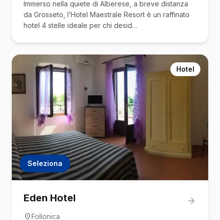
Immerso nella quiete di Alberese, a breve distanza
da Grosseto, l’Hotel Maestrale Resort è un raffinato
hotel 4 stelle ideale per chi desid…
Hotel
Seleziona
Eden Hotel
Follonica