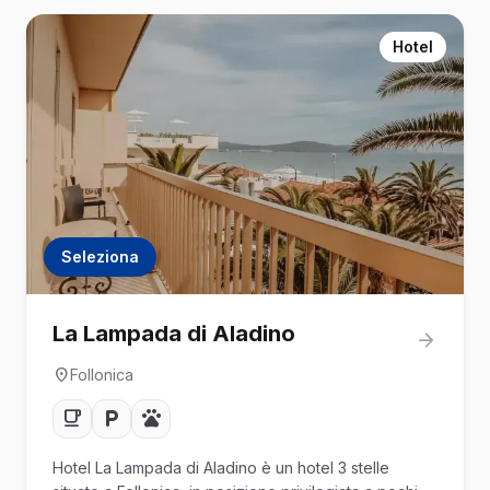
Hotel
Seleziona
La Lampada di Aladino
Follonica
Hotel La Lampada di Aladino è un hotel 3 stelle