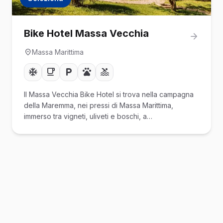
Bike Hotel Massa Vecchia
Massa Marittima
Il Massa Vecchia Bike Hotel si trova nella campagna
della Maremma, nei pressi di Massa Marittima,
immerso tra vigneti, uliveti e boschi, a…