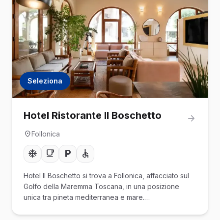
Seleziona
Hotel Ristorante Il Boschetto
Follonica
Hotel Il Boschetto si trova a Follonica, affacciato sul
Golfo della Maremma Toscana, in una posizione
unica tra pineta mediterranea e mare.…